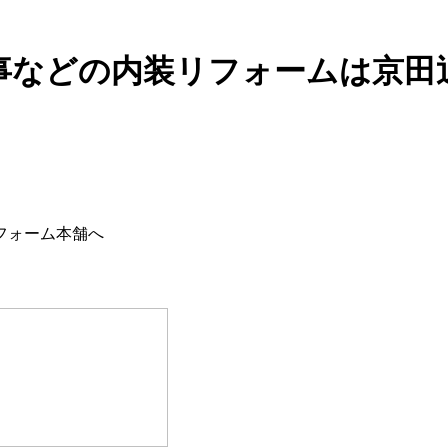
事などの内装リフォームは京田
フォーム本舗へ