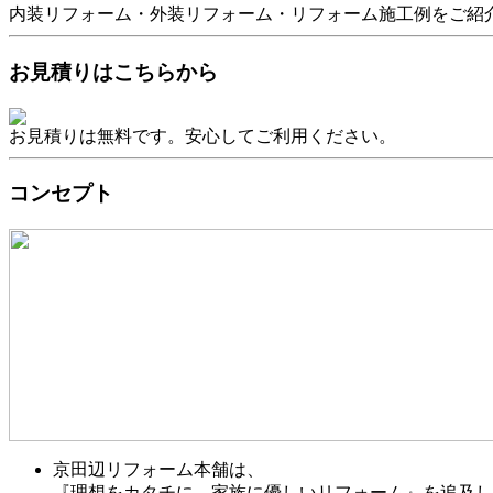
内装リフォーム・外装リフォーム・リフォーム施工例をご紹
お見積りはこちらから
お見積りは無料です。安心してご利用ください。
コンセプト
京田辺リフォーム本舗は、
『理想をカタチに、家族に優しいリフォーム』を追及し