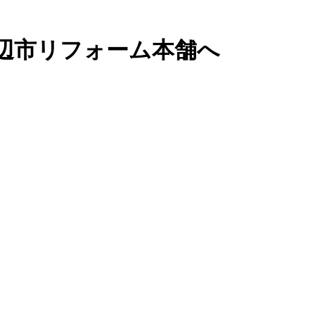
辺市リフォーム本舗へ