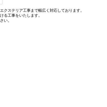
エクステリア工事まで幅広く対応しております。
ける工事をいたします。
さい。