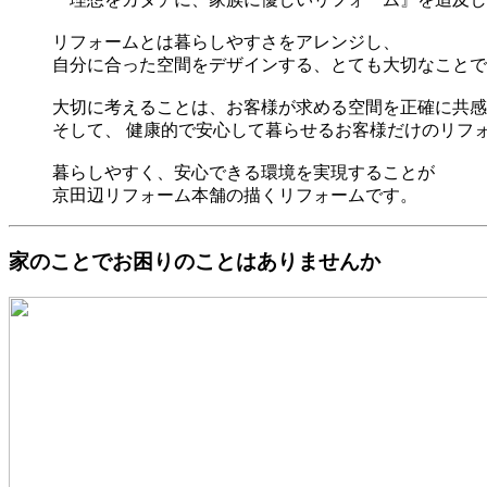
リフォームとは暮らしやすさをアレンジし、
自分に合った空間をデザインする、とても大切なことで
大切に考えることは、お客様が求める空間を正確に共感
そして、 健康的で安心して暮らせるお客様だけのリフ
暮らしやすく、安心できる環境を実現することが
京田辺リフォーム本舗の描くリフォームです。
家のことでお困りのことはありませんか