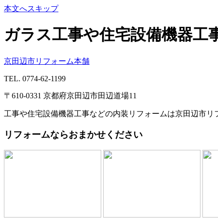
本文へスキップ
ガラス工事や住宅設備機器工
京田辺市リフォーム本舗
TEL.
0774-62-1199
〒610-0331 京都府京田辺市田辺道場11
工事や住宅設備機器工事などの内装リフォームは京田辺市リ
リフォームならおまかせください